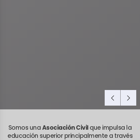
Somos una
Asociación Civil
que impulsa la
educación superior principalmente a través