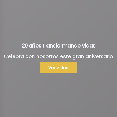
20 años transformando vidas
Celebra con nosotros este gran aniversario
Ver video