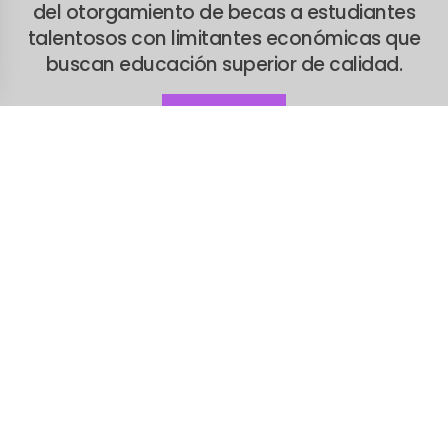
del otorgamiento de becas a estudiantes
talentosos con limitantes económicas que
buscan educación superior de calidad.
Donar